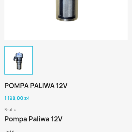
POMPA PALIWA 12V
1 198,00 zł
Brutto
Pompa Paliwa 12V